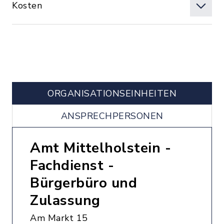
Kosten
ORGANISATIONS­EINHEITEN
ANSPRECHPERSONEN
Amt Mittelholstein -
Fachdienst -
Bürgerbüro und
Zulassung
Am Markt 15