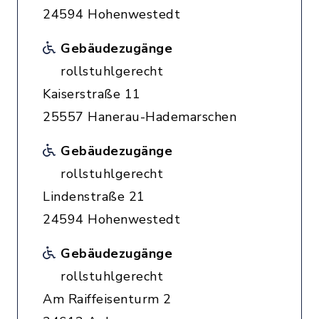
24594 Hohenwestedt
Gebäudezugänge
rollstuhlgerecht
Kaiserstraße 11
25557 Hanerau-Hademarschen
Gebäudezugänge
rollstuhlgerecht
Lindenstraße 21
24594 Hohenwestedt
Gebäudezugänge
rollstuhlgerecht
Am Raiffeisenturm 2