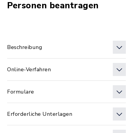
Personen beantragen
Beschreibung
Online-Verfahren
Formulare
Erforderliche Unterlagen