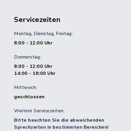
Servicezeiten
Montag, Dienstag, Freitag:
8:00 - 12:00 Uhr
Donnerstag:
8:00 - 12:00 Uhr
14:00 - 18:00 Uhr
Mittwoch:
geschlossen
Weitere Servicezeiten:
Bitte beachten Sie die abweichenden
Sprechzeiten in bestimmten Bereichen!