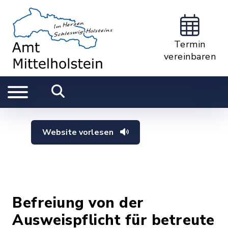
Termin
vereinbaren
Website vorlesen
Befreiung von der
Ausweispflicht für betreute