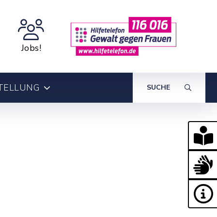
Jobs!
TELLUNG
SUCHE