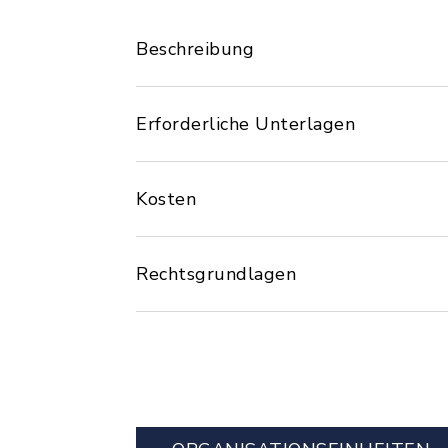
Beschreibung
Erforderliche Unterlagen
Kosten
Rechtsgrundlagen