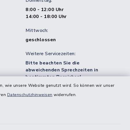
Donnerstag:
8:00 - 12:00 Uhr
14:00 - 18:00 Uhr
Mittwoch:
geschlossen
Weitere Servicezeiten:
Bitte beachten Sie die
abweichenden Sprechzeiten in
bestimmten Bereichen!
en, wie unsere Website genutzt wird. So können wir unser
eren
Datenschutzhinweisen
widerrufen.
estedt
-