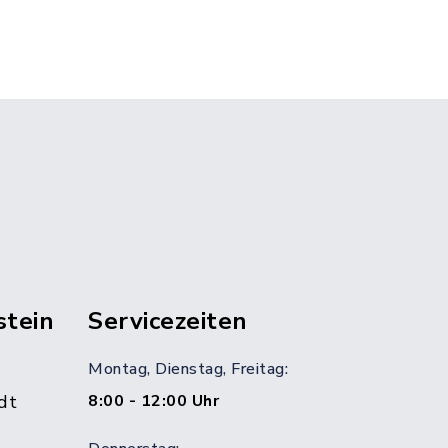
stein
Servicezeiten
Montag, Dienstag, Freitag:
dt
8:00 - 12:00 Uhr