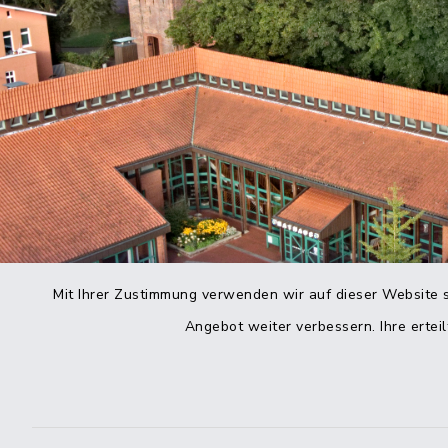
Mit Ihrer Zustimmung verwenden wir auf dieser Website s
Angebot weiter verbessern. Ihre erteil