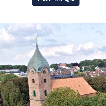
Alle Leistungen