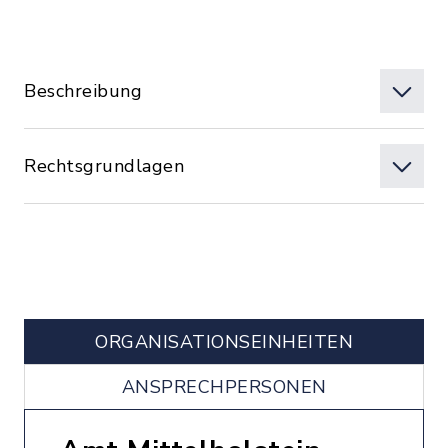
Beschreibung
Rechtsgrundlagen
ORGANISATIONS­EINHEITEN
ANSPRECHPERSONEN