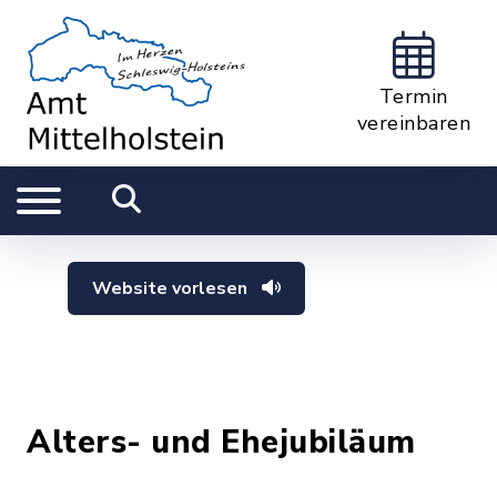
Termin
vereinbaren
Website vorlesen
Alters- und Ehejubiläum