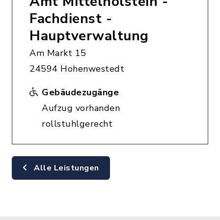
Amt Mittelholstein -
Fachdienst -
Hauptverwaltung
Am Markt 15
24594 Hohenwestedt
Gebäudezugänge
Aufzug vorhanden
rollstuhlgerecht
Alle Leistungen