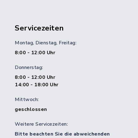
Servicezeiten
Montag, Dienstag, Freitag:
8:00 - 12:00 Uhr
Donnerstag:
8:00 - 12:00 Uhr
14:00 - 18:00 Uhr
Mittwoch:
geschlossen
Weitere Servicezeiten:
Bitte beachten Sie die abweichenden