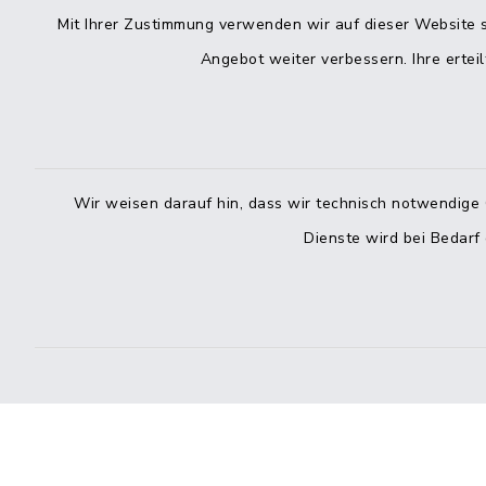
Mit Ihrer Zustimmung verwenden wir auf dieser Website s
Angebot weiter verbessern. Ihre erteil
Wir weisen darauf hin, dass wir technisch notwendige 
Dienste wird bei Bedarf