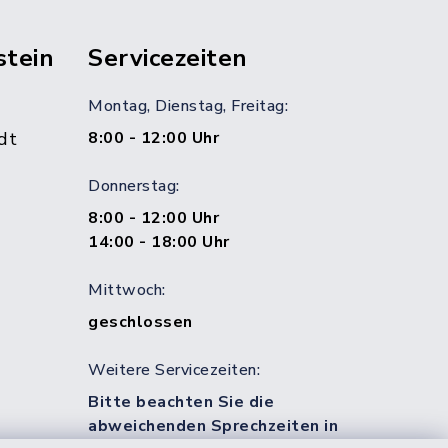
stein
Servicezeiten
Montag, Dienstag, Freitag:
dt
8:00 - 12:00 Uhr
Donnerstag:
8:00 - 12:00 Uhr
14:00 - 18:00 Uhr
Mittwoch:
geschlossen
Weitere Servicezeiten:
Bitte beachten Sie die
abweichenden Sprechzeiten in