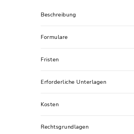
Beschreibung
Formulare
Fristen
Erforderliche Unterlagen
Kosten
Rechtsgrundlagen