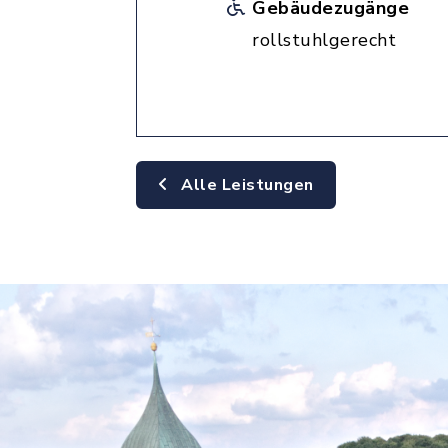
Gebäudezugänge
rollstuhlgerecht
Alle Leistungen