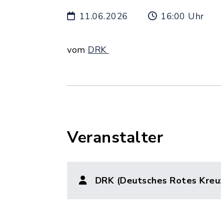
11.06.2026
16:00 Uhr
vom
DRK
Veranstalter
DRK (Deutsches Rotes Kreu