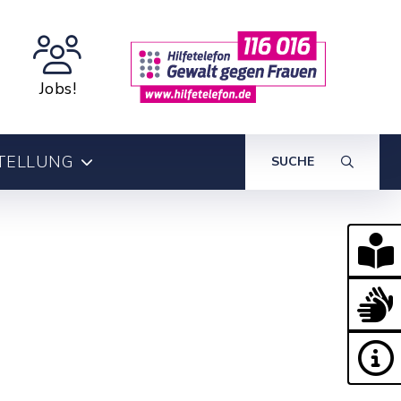
Jobs!
TELLUNG
SUCHE