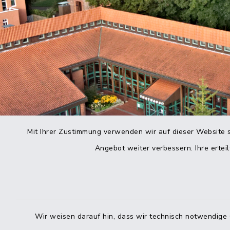
Mit Ihrer Zustimmung verwenden wir auf dieser Website s
Angebot weiter verbessern. Ihre erteil
Wir weisen darauf hin, dass wir technisch notwendige 