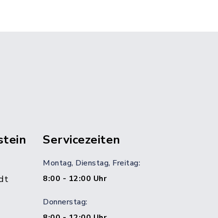
stein
Servicezeiten
Montag, Dienstag, Freitag:
dt
8:00 - 12:00 Uhr
Donnerstag:
8:00 - 12:00 Uhr