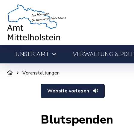
UNSER AMT
VERWALTUNG & POLI
Veranstaltungen
Website vorlesen
Blutspenden