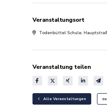
Veranstaltungsort
Todenbüttel Schule, Hauptstra
Veranstaltung teilen
Alle Veranstaltungen
zu