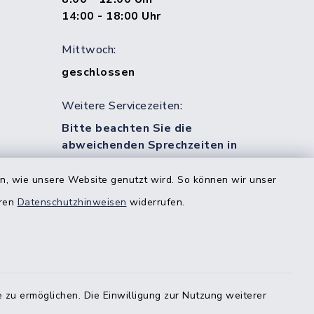
14:00 - 18:00 Uhr
Mittwoch:
geschlossen
Weitere Servicezeiten:
Bitte beachten Sie die
abweichenden Sprechzeiten in
bestimmten Bereichen!
en, wie unsere Website genutzt wird. So können wir unser
eren
Datenschutzhinweisen
widerrufen.
estedt
-
 zu ermöglichen. Die Einwilligung zur Nutzung weiterer