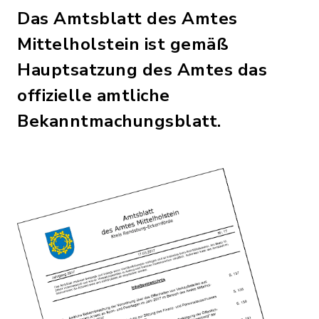
Das Amtsblatt des Amtes
Mittelholstein ist gemäß
Hauptsatzung des Amtes das
offizielle amtliche
Bekanntmachungsblatt.