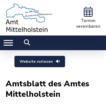
Termin
vereinbaren
Website vorlesen
Amtsblatt des Amtes
Mittelholstein