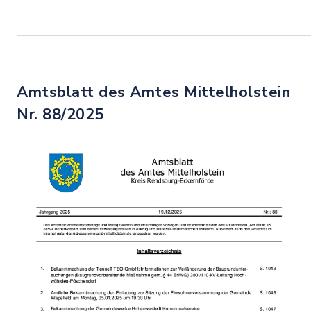
Amtsblatt des Amtes Mittelholstein
Nr. 88/2025