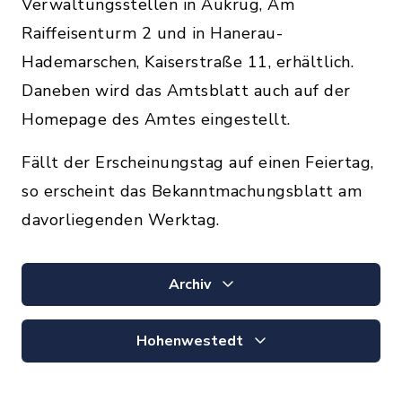
Verwaltungsstellen in Aukrug, Am
Raiffeisenturm 2 und in Hanerau-
Hademarschen, Kaiserstraße 11, erhältlich.
Daneben wird das Amtsblatt auch auf der
Homepage des Amtes eingestellt.
Fällt der Erscheinungstag auf einen Feiertag,
so erscheint das Bekanntmachungsblatt am
davorliegenden Werktag.
Archiv
Hohenwestedt