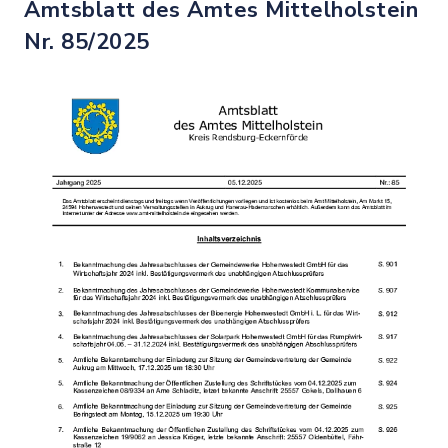
Amtsblatt des Amtes Mittelholstein
Nr. 85/2025