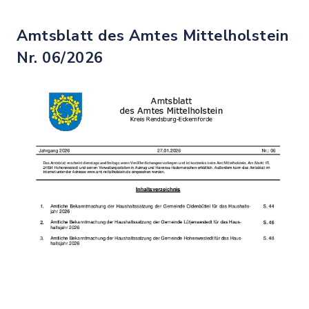
Amtsblatt des Amtes Mittelholstein
Nr. 06/2026