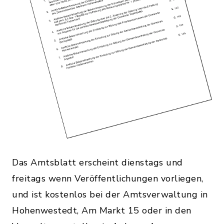
Das Amtsblatt erscheint dienstags und
freitags wenn Veröffentlichungen vorliegen,
und ist kostenlos bei der Amtsverwaltung in
Hohenwestedt, Am Markt 15 oder in den