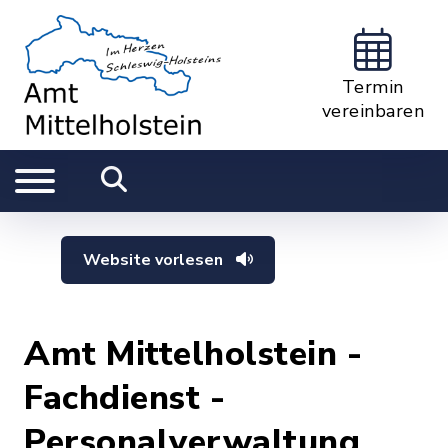
Termin
vereinbaren
Website vorlesen
Amt Mittelholstein -
Fachdienst -
Personalverwaltung