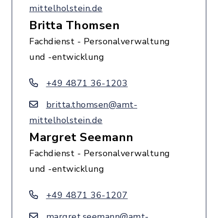
mittelholstein.de
Britta Thomsen
Fachdienst - Personalverwaltung
und -entwicklung
+49 4871 36-1203
britta.thomsen@amt-
mittelholstein.de
Margret Seemann
Fachdienst - Personalverwaltung
und -entwicklung
+49 4871 36-1207
margret.seemann@amt-