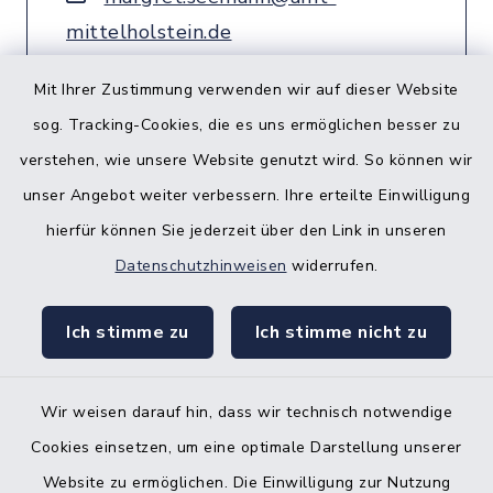
mittelholstein.de
Mit Ihrer Zustimmung verwenden wir auf dieser Website
sog. Tracking-Cookies, die es uns ermöglichen besser zu
verstehen, wie unsere Website genutzt wird. So können wir
unser Angebot weiter verbessern. Ihre erteilte Einwilligung
hierfür können Sie jederzeit über den Link in unseren
Datenschutzhinweisen
widerrufen.
Ich stimme zu
Ich stimme nicht zu
Wir weisen darauf hin, dass wir technisch notwendige
Cookies einsetzen, um eine optimale Darstellung unserer
Website zu ermöglichen. Die Einwilligung zur Nutzung