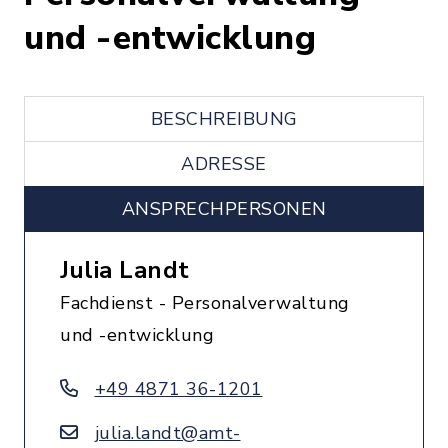
und -entwicklung
BESCHREIBUNG
ADRESSE
ANSPRECHPERSONEN
Julia Landt
Fachdienst - Personalverwaltung
und -entwicklung
+49 4871 36-1201
julia.landt@amt-