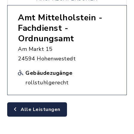
Amt Mittelholstein -
Fachdienst -
Ordnungsamt
Am Markt 15
24594 Hohenwestedt
Gebäudezugänge
rollstuhlgerecht
Alle Leistungen