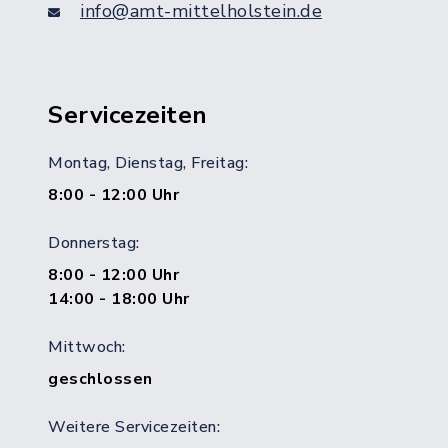
info@amt-mittelholstein.de
Servicezeiten
Montag, Dienstag, Freitag:
8:00 - 12:00 Uhr
Donnerstag:
8:00 - 12:00 Uhr
14:00 - 18:00 Uhr
Mittwoch:
geschlossen
Weitere Servicezeiten: