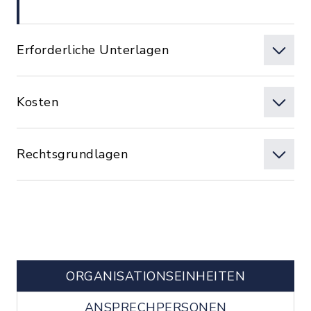
Erforderliche Unterlagen
Kosten
Rechtsgrundlagen
ORGANISATIONS­EINHEITEN
ANSPRECHPERSONEN