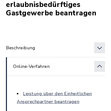
erlaubnisbedürftiges
Gastgewerbe beantragen
Beschreibung
Online-Verfahren
Leistung über den Einheitlichen
Ansprechpartner beantragen