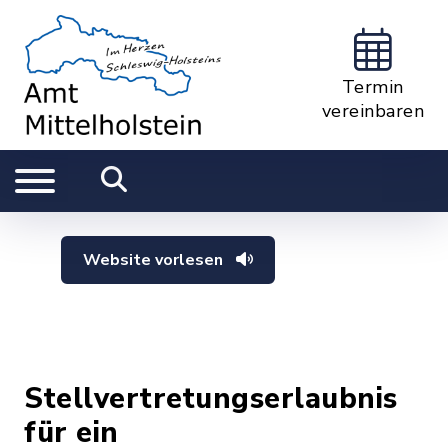
Termin
vereinbaren
Website vorlesen
Stellvertretungserlaubnis
für ein