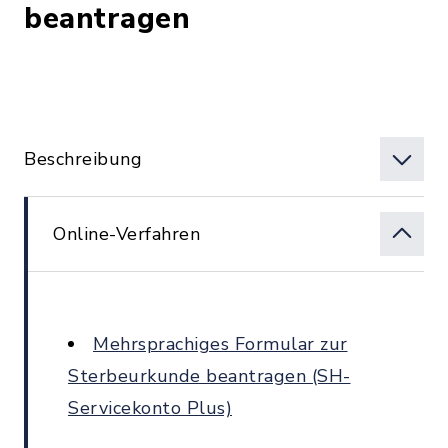
beantragen
Beschreibung
Online-Verfahren
Mehrsprachiges Formular zur
Sterbeurkunde beantragen (SH-
Servicekonto Plus)