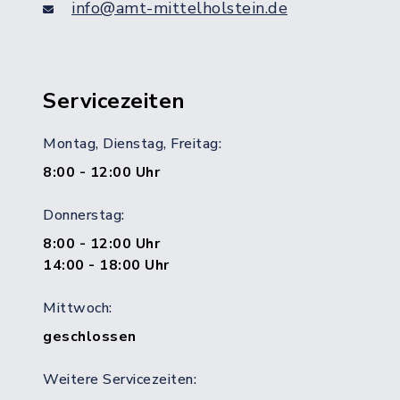
info@amt-mittelholstein.de
Servicezeiten
Montag, Dienstag, Freitag:
8:00 - 12:00 Uhr
Donnerstag:
8:00 - 12:00 Uhr
14:00 - 18:00 Uhr
Mittwoch:
geschlossen
Weitere Servicezeiten: