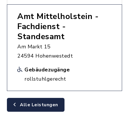
Amt Mittelholstein -
Fachdienst -
Standesamt
Am Markt 15
24594 Hohenwestedt
Gebäudezugänge
rollstuhlgerecht
Alle Leistungen