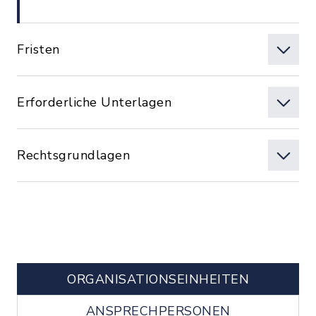
Fristen
Erforderliche Unterlagen
Rechtsgrundlagen
ORGANISATIONS­EINHEITEN
ANSPRECHPERSONEN