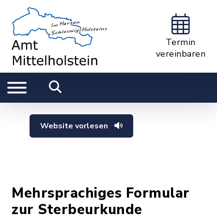
Termin
vereinbaren
Website vorlesen
Mehrsprachiges Formular
zur Sterbeurkunde