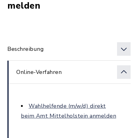
melden
Beschreibung
Online-Verfahren
Wahlhelfende (m/w/d) direkt
beim Amt Mittelholstein anmelden