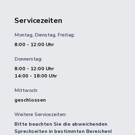
Servicezeiten
Montag, Dienstag, Freitag:
8:00 - 12:00 Uhr
Donnerstag:
8:00 - 12:00 Uhr
14:00 - 18:00 Uhr
Mittwoch:
geschlossen
Weitere Servicezeiten:
Bitte beachten Sie die abweichenden
Sprechzeiten in bestimmten Bereichen!