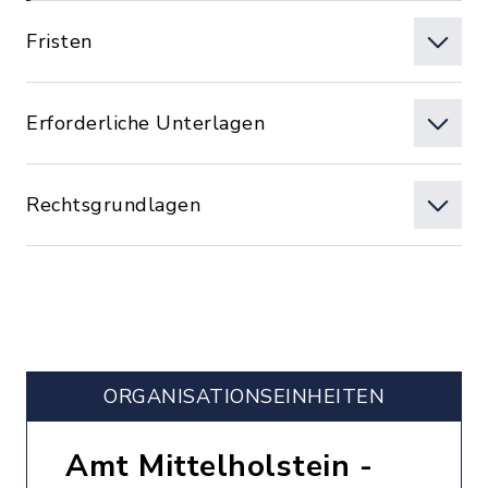
Fristen
Erforderliche Unterlagen
Rechtsgrundlagen
ORGANISATIONS­EINHEITEN
Amt Mittelholstein -