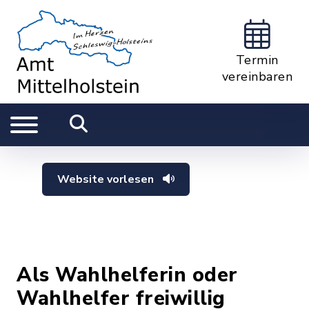
Termin
vereinbaren
Website vorlesen
Als Wahlhelferin oder
Wahlhelfer freiwillig