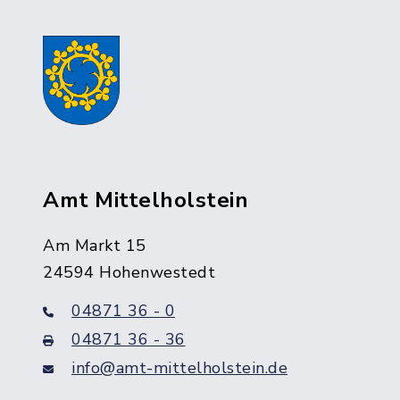
Amt Mittelholstein
Am Markt 15
24594 Hohenwestedt
04871 36 - 0
04871 36 - 36
info@amt-mittelholstein.de