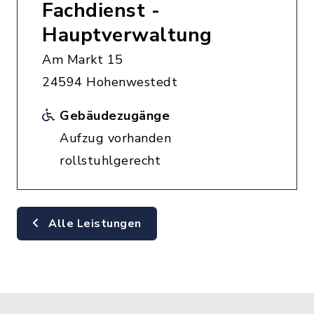
Fachdienst -
Hauptverwaltung
Am Markt 15
24594 Hohenwestedt
Gebäudezugänge
Aufzug vorhanden
rollstuhlgerecht
Alle Leistungen