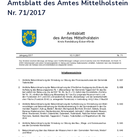
Amtsblatt des Amtes Mittelholstein
Nr. 71/2017