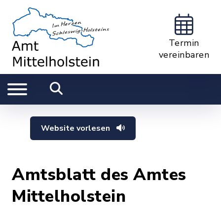
Termin
vereinbaren
Website vorlesen
Amtsblatt des Amtes
Mittelholstein