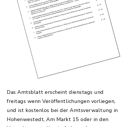
Das Amtsblatt erscheint dienstags und
freitags wenn Veröffentlichungen vorliegen,
und ist kostenlos bei der Amtsverwaltung in
Hohenwestedt, Am Markt 15 oder in den