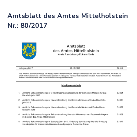
Amtsblatt des Amtes Mittelholstein
Nr.: 80/2017