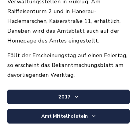
Verwaltungsstellen in Aukrug, Am
Raiffeisenturm 2 und in Hanerau-
Hademarschen, Kaiserstraße 11, erhältlich.
Daneben wird das Amtsblatt auch auf der
Homepage des Amtes eingestellt.
Fällt der Erscheinungstag auf einen Feiertag,
so erscheint das Bekanntmachungsblatt am
davorliegenden Werktag.
2017
Amt Mittelholstein