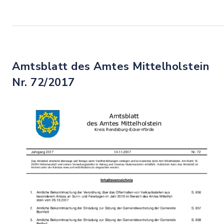
Amtsblatt des Amtes Mittelholstein
Nr. 72/2017