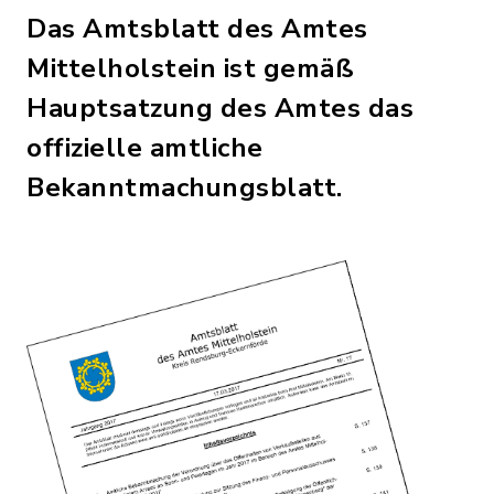
Das Amtsblatt des Amtes
Mittelholstein ist gemäß
Hauptsatzung des Amtes das
offizielle amtliche
Bekanntmachungsblatt.