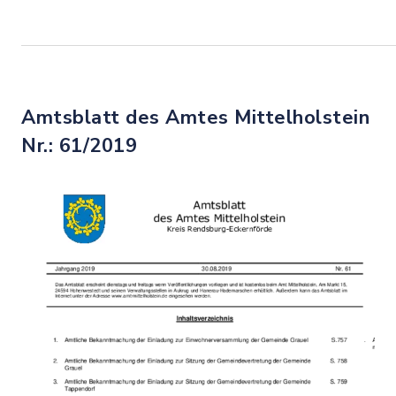
Amtsblatt des Amtes Mittelholstein
Nr.: 61/2019