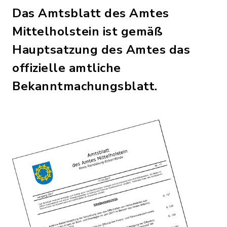
Das Amtsblatt des Amtes
Mittelholstein ist gemäß
Hauptsatzung des Amtes das
offizielle amtliche
Bekanntmachungsblatt.