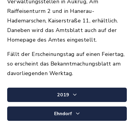
Verwaltungsstellen in Aukrug, Am
Raiffeisenturm 2 und in Hanerau-
Hademarschen, Kaiserstraße 11, erhältlich.
Daneben wird das Amtsblatt auch auf der
Homepage des Amtes eingestellt.
Fällt der Erscheinungstag auf einen Feiertag,
so erscheint das Bekanntmachungsblatt am
davorliegenden Werktag.
2019
Ehndorf