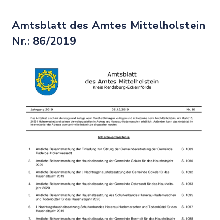
Amtsblatt des Amtes Mittelholstein
Nr.: 86/2019