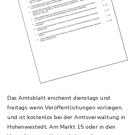
Das Amtsblatt erscheint dienstags und
freitags wenn Veröffentlichungen vorliegen,
und ist kostenlos bei der Amtsverwaltung in
Hohenwestedt, Am Markt 15 oder in den