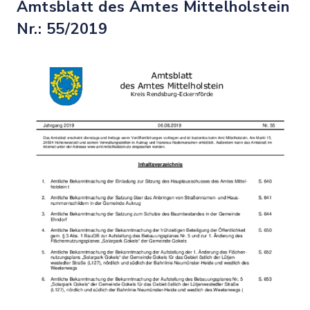
Amtsblatt des Amtes Mittelholstein
Nr.: 55/2019