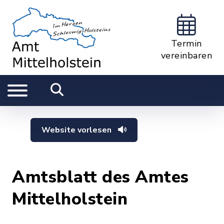
Termin
vereinbaren
Website vorlesen
Amtsblatt des Amtes
Mittelholstein