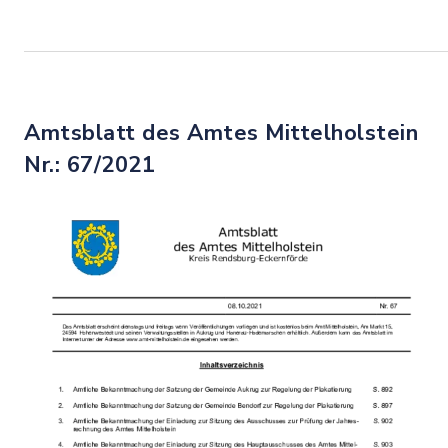
Amtsblatt des Amtes Mittelholstein
Nr.: 67/2021