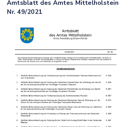
Amtsblatt des Amtes Mittelholstein
Nr. 49/2021