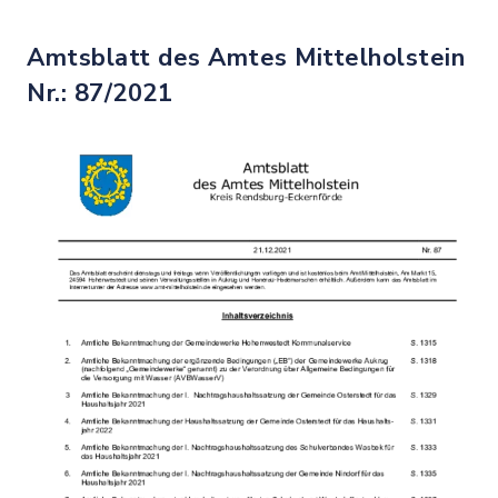
Amtsblatt des Amtes Mittelholstein
Nr.: 87/2021