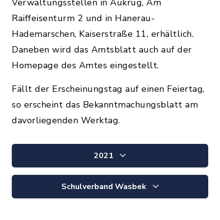
Verwaltungsstellen in Aukrug, Am
Raiffeisenturm 2 und in Hanerau-
Hademarschen, Kaiserstraße 11, erhältlich.
Daneben wird das Amtsblatt auch auf der
Homepage des Amtes eingestellt.
Fällt der Erscheinungstag auf einen Feiertag,
so erscheint das Bekanntmachungsblatt am
davorliegenden Werktag.
2021
Schulverband Wasbek