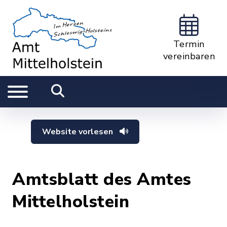
Termin
vereinbaren
Website vorlesen
Amtsblatt des Amtes
Mittelholstein