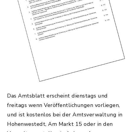
Das Amtsblatt erscheint dienstags und
freitags wenn Veröffentlichungen vorliegen,
und ist kostenlos bei der Amtsverwaltung in
Hohenwestedt, Am Markt 15 oder in den