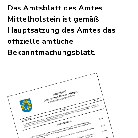
Das Amtsblatt des Amtes
Mittelholstein ist gemäß
Hauptsatzung des Amtes das
offizielle amtliche
Bekanntmachungsblatt.