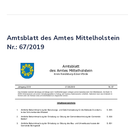
Amtsblatt des Amtes Mittelholstein
Nr.: 67/2019