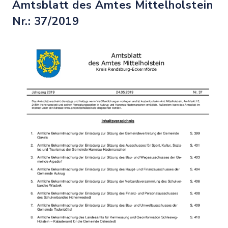
Amtsblatt des Amtes Mittelholstein
Nr.: 37/2019