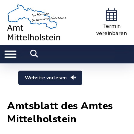
Termin
vereinbaren
Website vorlesen
Amtsblatt des Amtes
Mittelholstein