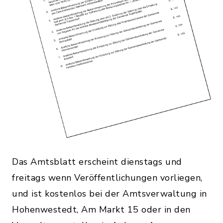
Das Amtsblatt erscheint dienstags und
freitags wenn Veröffentlichungen vorliegen,
und ist kostenlos bei der Amtsverwaltung in
Hohenwestedt, Am Markt 15 oder in den