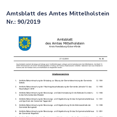
Amtsblatt des Amtes Mittelholstein
Nr.: 90/2019