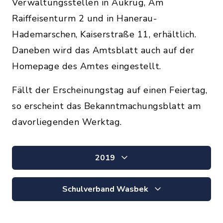
Verwaltungsstellen in Aukrug, Am
Raiffeisenturm 2 und in Hanerau-
Hademarschen, Kaiserstraße 11, erhältlich.
Daneben wird das Amtsblatt auch auf der
Homepage des Amtes eingestellt.
Fällt der Erscheinungstag auf einen Feiertag,
so erscheint das Bekanntmachungsblatt am
davorliegenden Werktag.
2019
Schulverband Wasbek