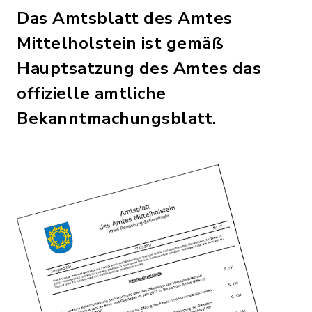
Das Amtsblatt des Amtes
Mittelholstein ist gemäß
Hauptsatzung des Amtes das
offizielle amtliche
Bekanntmachungsblatt.