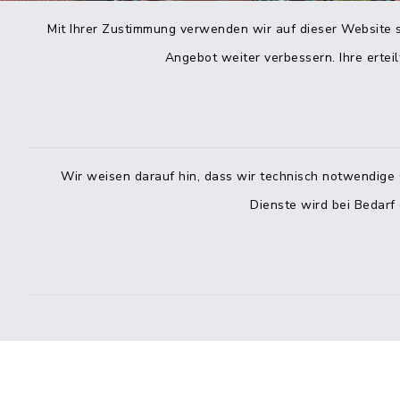
Mit Ihrer Zustimmung verwenden wir auf dieser Website s
Angebot weiter verbessern. Ihre erteil
Wir weisen darauf hin, dass wir technisch notwendige 
Dienste wird bei Bedarf