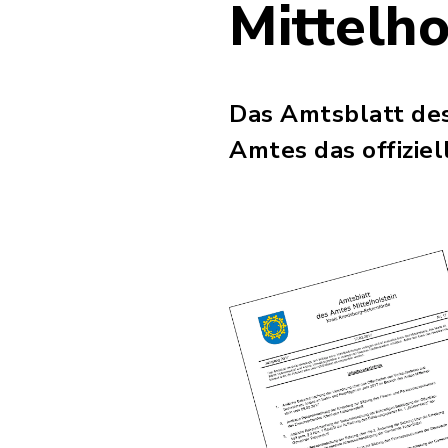
Mittelho
Das Amtsblatt de
Amtes das offizie