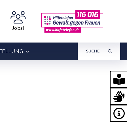
Jobs!
TELLUNG
SUCHE