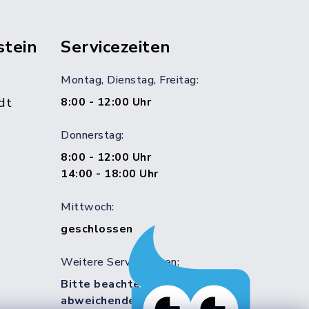
stein
Servicezeiten
Montag, Dienstag, Freitag:
dt
8:00 - 12:00 Uhr
Donnerstag:
8:00 - 12:00 Uhr
14:00 - 18:00 Uhr
Mittwoch:
geschlossen
Weitere Servicezeiten:
Bitte beachten Sie die
abweichenden Sprechzeiten in