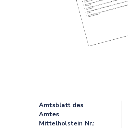
Amtsblatt des
Amtes
Mittelholstein Nr.: