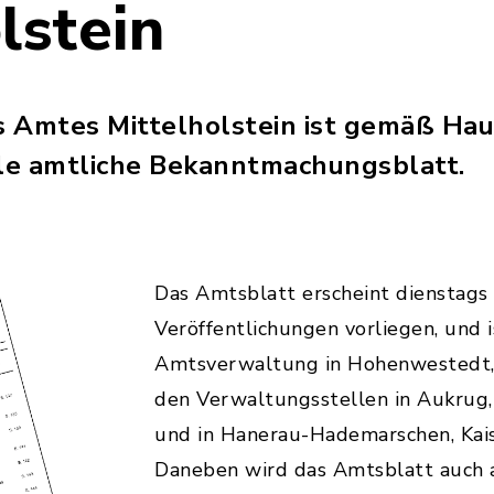
lstein
s Amtes Mittelholstein ist gemäß Ha
lle amtliche Bekanntmachungsblatt.
Das Amtsblatt erscheint dienstags
Veröffentlichungen vorliegen, und i
Amtsverwaltung in Hohenwestedt,
den Verwaltungsstellen in Aukrug,
und in Hanerau-Hademarschen, Kaise
Daneben wird das Amtsblatt auch