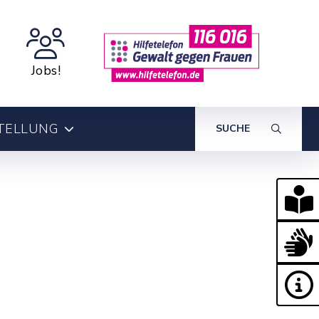
Jobs!
TELLUNG
SUCHE