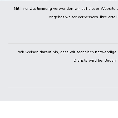
Mit Ihrer Zustimmung verwenden wir auf dieser Website s
Angebot weiter verbessern. Ihre erteil
Wir weisen darauf hin, dass wir technisch notwendige 
Dienste wird bei Bedarf