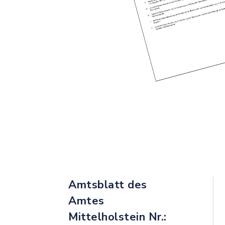
Amtsblatt des
Amtes
Mittelholstein Nr.: