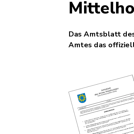
Mittelho
Das Amtsblatt de
Amtes das offizie