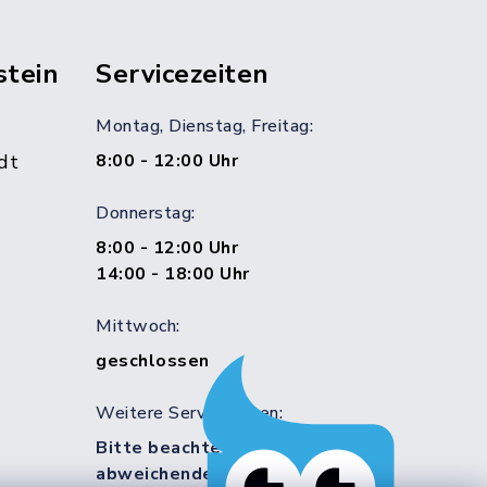
stein
Servicezeiten
Montag, Dienstag, Freitag:
dt
8:00 - 12:00 Uhr
Donnerstag:
8:00 - 12:00 Uhr
14:00 - 18:00 Uhr
Mittwoch:
geschlossen
Weitere Servicezeiten:
Bitte beachten Sie die
abweichenden Sprechzeiten in