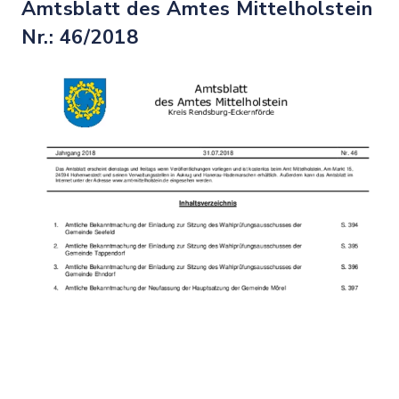
Amtsblatt des Amtes Mittelholstein
Nr.: 46/2018