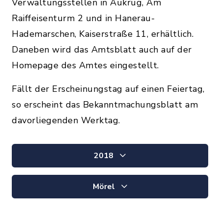
Verwaltungsstellen in Aukrug, Am
Raiffeisenturm 2 und in Hanerau-
Hademarschen, Kaiserstraße 11, erhältlich.
Daneben wird das Amtsblatt auch auf der
Homepage des Amtes eingestellt.
Fällt der Erscheinungstag auf einen Feiertag,
so erscheint das Bekanntmachungsblatt am
davorliegenden Werktag.
2018
Mörel