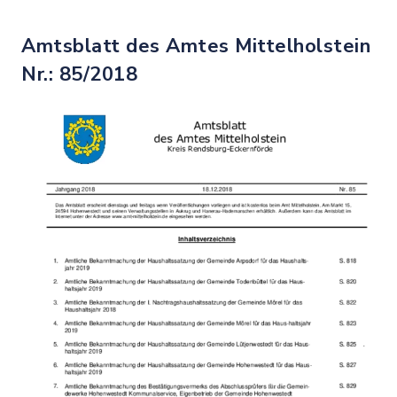
Amtsblatt des Amtes Mittelholstein
Nr.: 85/2018