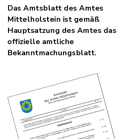
Das Amtsblatt des Amtes
Mittelholstein ist gemäß
Hauptsatzung des Amtes das
offizielle amtliche
Bekanntmachungsblatt.