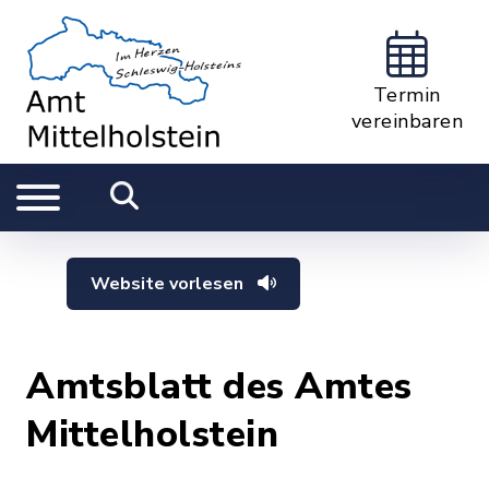
Termin
vereinbaren
Website vorlesen
Amtsblatt des Amtes
Mittelholstein