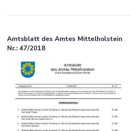
Amtsblatt des Amtes Mittelholstein
Nr.: 47/2018