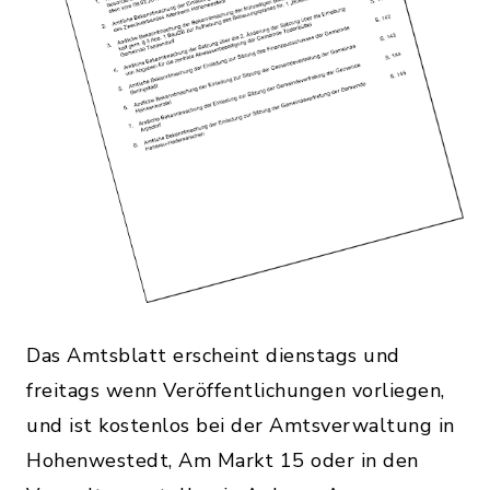
Das Amtsblatt erscheint dienstags und
freitags wenn Veröffentlichungen vorliegen,
und ist kostenlos bei der Amtsverwaltung in
Hohenwestedt, Am Markt 15 oder in den