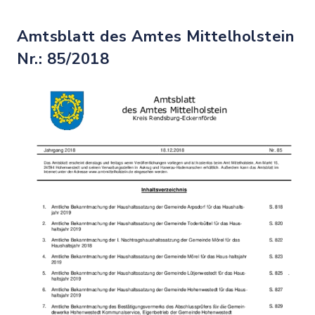
Amtsblatt des Amtes Mittelholstein
Nr.: 85/2018