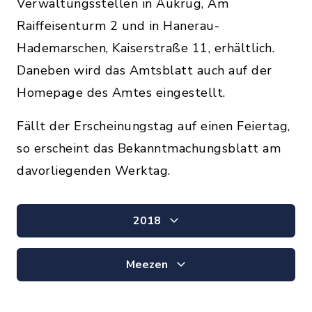
Verwaltungsstellen in Aukrug, Am
Raiffeisenturm 2 und in Hanerau-
Hademarschen, Kaiserstraße 11, erhältlich.
Daneben wird das Amtsblatt auch auf der
Homepage des Amtes eingestellt.
Fällt der Erscheinungstag auf einen Feiertag,
so erscheint das Bekanntmachungsblatt am
davorliegenden Werktag.
2018
Meezen