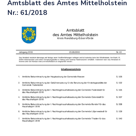
Amtsblatt des Amtes Mittelholstein
Nr.: 61/2018