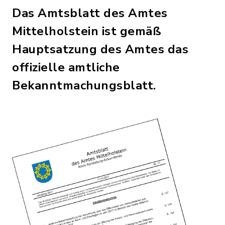
Das Amtsblatt des Amtes
Mittelholstein ist gemäß
Hauptsatzung des Amtes das
offizielle amtliche
Bekanntmachungsblatt.