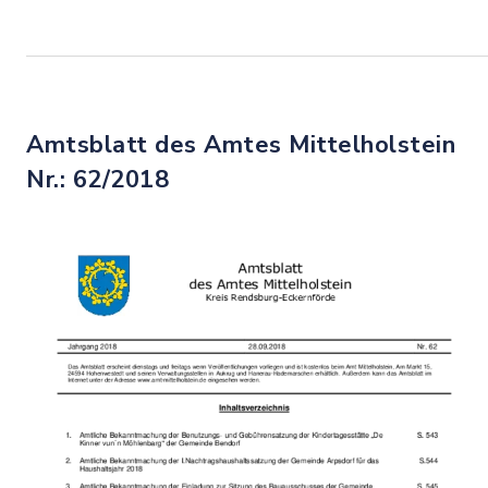
Amtsblatt des Amtes Mittelholstein
Nr.: 62/2018