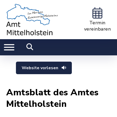
Termin
vereinbaren
Website vorlesen
Amtsblatt des Amtes
Mittelholstein