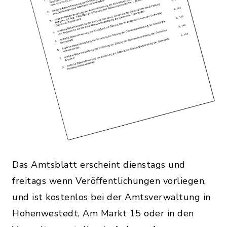
Das Amtsblatt erscheint dienstags und
freitags wenn Veröffentlichungen vorliegen,
und ist kostenlos bei der Amtsverwaltung in
Hohenwestedt, Am Markt 15 oder in den