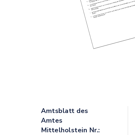
Amtsblatt des
Amtes
Mittelholstein Nr.: