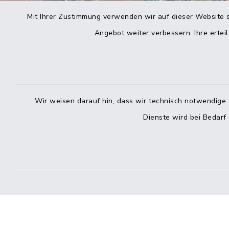
Mit Ihrer Zustimmung verwenden wir auf dieser Website s
Angebot weiter verbessern. Ihre erteil
Wir weisen darauf hin, dass wir technisch notwendige 
Dienste wird bei Bedarf