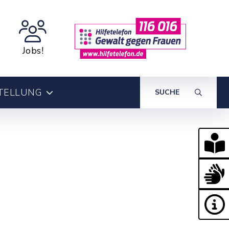
Jobs!
TELLUNG
SUCHE