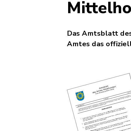
Mittelho
Das Amtsblatt de
Amtes das offizie