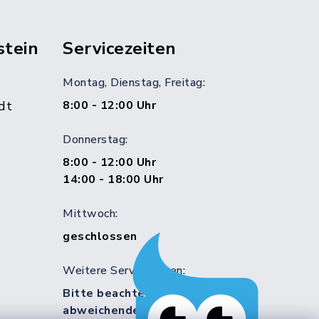
stein
Servicezeiten
Montag, Dienstag, Freitag:
dt
8:00 - 12:00 Uhr
Donnerstag:
8:00 - 12:00 Uhr
14:00 - 18:00 Uhr
Mittwoch:
geschlossen
Weitere Servicezeiten:
Bitte beachten Sie die
abweichenden Sprechzeiten in