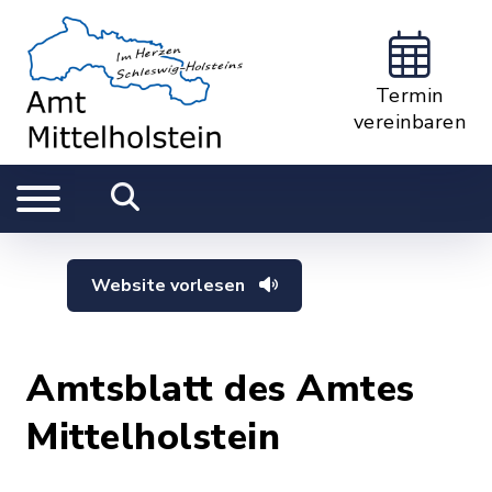
Termin
vereinbaren
Website vorlesen
Amtsblatt des Amtes
Mittelholstein