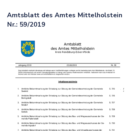
Amtsblatt des Amtes Mittelholstein
Nr.: 59/2019