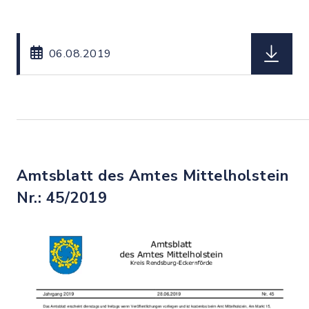
herunterl
06.08.2019
Amtsblatt des Amtes Mittelholstein
Nr.: 45/2019