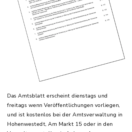
Das Amtsblatt erscheint dienstags und
freitags wenn Veröffentlichungen vorliegen,
und ist kostenlos bei der Amtsverwaltung in
Hohenwestedt, Am Markt 15 oder in den