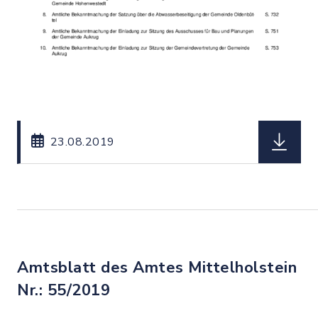
herunterl
23.08.2019
Amtsblatt des Amtes Mittelholstein
Nr.: 55/2019