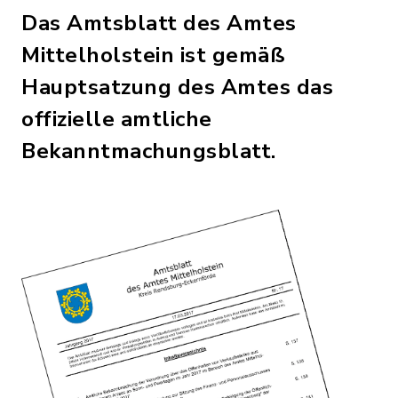
Das Amtsblatt des Amtes
Mittelholstein ist gemäß
Hauptsatzung des Amtes das
offizielle amtliche
Bekanntmachungsblatt.