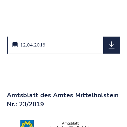
herunterl
12.04.2019
Amtsblatt des Amtes Mittelholstein
Nr.: 23/2019