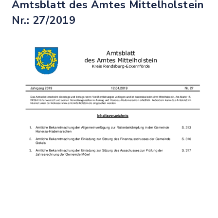
Amtsblatt des Amtes Mittelholstein
Nr.: 27/2019