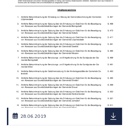
herunterl
28.06.2019