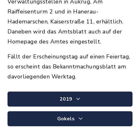
Verwaltungsstellen in Aukrug, Am
Raiffeisenturm 2 und in Hanerau-
Hademarschen, Kaiserstraße 11, erhältlich.
Daneben wird das Amtsblatt auch auf der
Homepage des Amtes eingestellt.
Fällt der Erscheinungstag auf einen Feiertag,
so erscheint das Bekanntmachungsblatt am
davorliegenden Werktag.
2019
Gokels