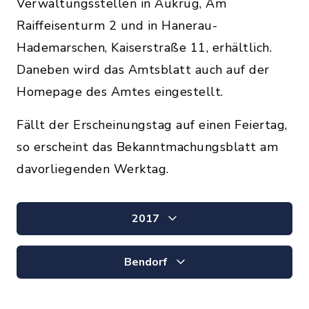
Verwaltungsstellen in Aukrug, Am
Raiffeisenturm 2 und in Hanerau-
Hademarschen, Kaiserstraße 11, erhältlich.
Daneben wird das Amtsblatt auch auf der
Homepage des Amtes eingestellt.
Fällt der Erscheinungstag auf einen Feiertag,
so erscheint das Bekanntmachungsblatt am
davorliegenden Werktag.
2017
Bendorf