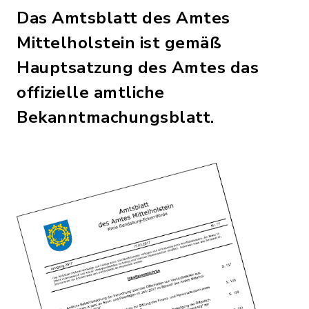
Das Amtsblatt des Amtes
Mittelholstein ist gemäß
Hauptsatzung des Amtes das
offizielle amtliche
Bekanntmachungsblatt.