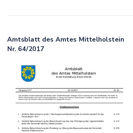
Amtsblatt des Amtes Mittelholstein
Nr. 64/2017