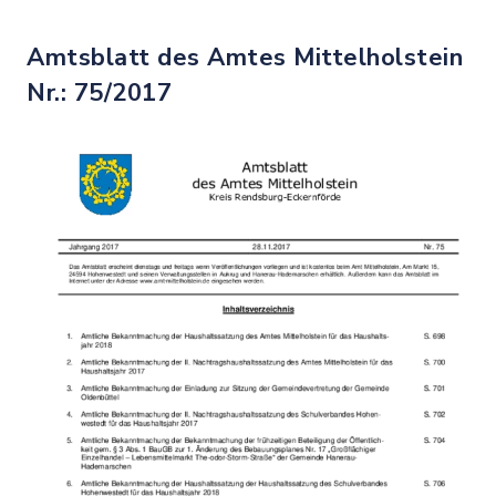
Amtsblatt des Amtes Mittelholstein
Nr.: 75/2017