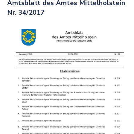
Amtsblatt des Amtes Mittelholstein
Nr. 34/2017