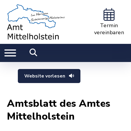
Termin
vereinbaren
Website vorlesen
Amtsblatt des Amtes
Mittelholstein