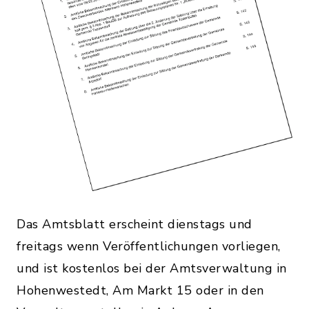
Das Amtsblatt erscheint dienstags und
freitags wenn Veröffentlichungen vorliegen,
und ist kostenlos bei der Amtsverwaltung in
Hohenwestedt, Am Markt 15 oder in den