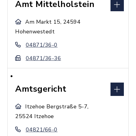
Amt Mittelholstein
Am Markt 15, 24594
Hohenwestedt
04871/36-0
04871/36-36
Amtsgericht
Itzehoe Bergstraße 5-7,
25524 Itzehoe
04821/66-0