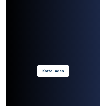
Karte laden