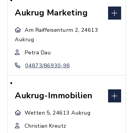
Aukrug Marketing
Am Raiffeisenturm 2, 24613
Aukrug
Petra Dau
04873/86930-98
Aukrug-Immobilien
Wetten 5, 24613 Aukrug
Christian Kreutz