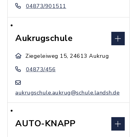
04873/901511
Aukrugschule
Ziegeleiweg 15, 24613 Aukrug
04873/456
aukrugschule.aukrug@schule.landsh.de
AUTO-KNAPP