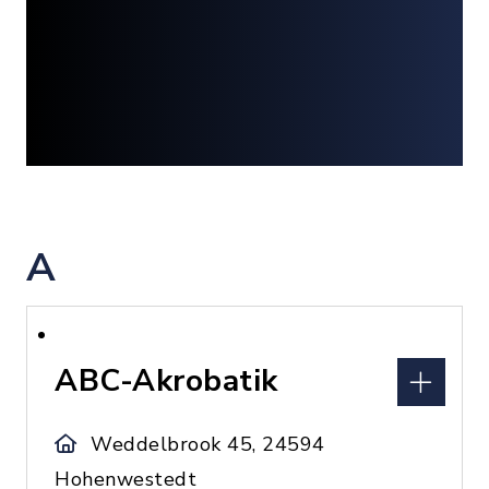
A
ABC-Akrobatik
Weddelbrook 45, 24594
Hohenwestedt