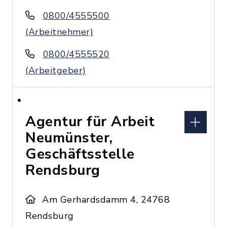
0800/4555500
(Arbeitnehmer)
0800/4555520
(Arbeitgeber)
Agentur für Arbeit
Neumünster,
Geschäftsstelle
Rendsburg
Am Gerhardsdamm 4, 24768
Rendsburg