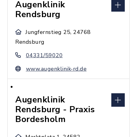
Augenklinik
Rendsburg
Jungfernstieg 25, 24768
Rendsburg
04331/59020
www.augenklinik-rd.de
Augenklinik
Rendsburg - Praxis
Bordesholm