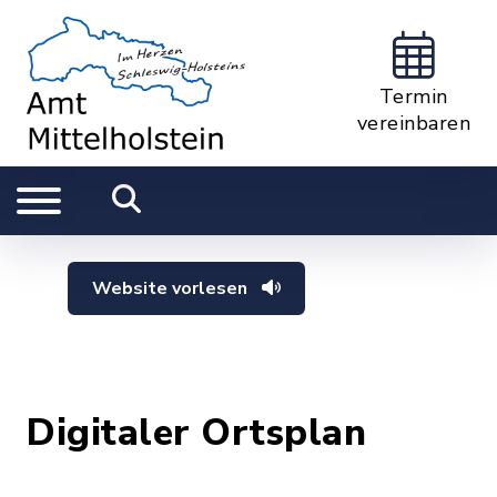
Termin
vereinbaren
Website vorlesen
Digitaler Ortsplan