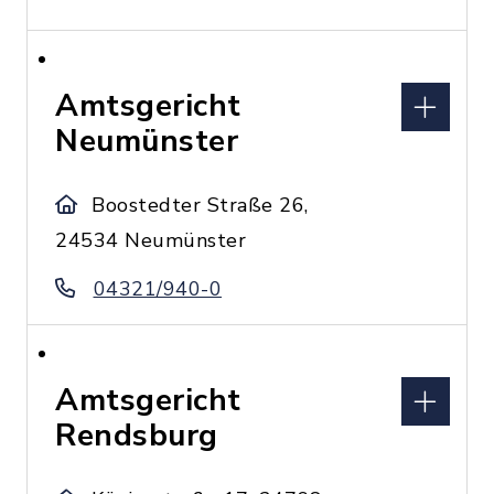
Amtsgericht
Neumünster
Boostedter Straße 26,
24534 Neumünster
04321/940-0
Amtsgericht
Rendsburg