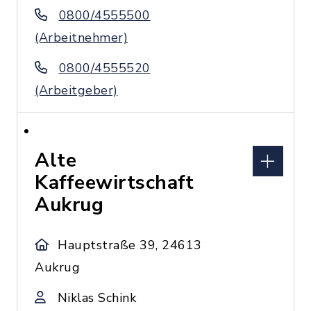
0800/4555500
(Arbeitnehmer)
0800/4555520
(Arbeitgeber)
Alte
Kaffeewirtschaft
Aukrug
Hauptstraße 39, 24613
Aukrug
Niklas Schink