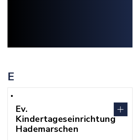
E
Ev.
Kindertageseinrichtung
Hademarschen