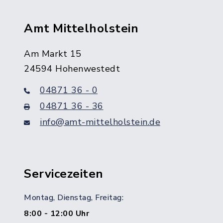
Amt Mittelholstein
Am Markt 15
24594 Hohenwestedt
04871 36 - 0
04871 36 - 36
info@amt-mittelholstein.de
Servicezeiten
Montag, Dienstag, Freitag:
8:00 - 12:00 Uhr