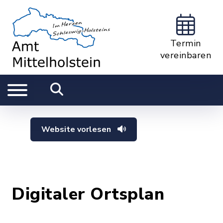
Termin
vereinbaren
Website vorlesen
Digitaler Ortsplan