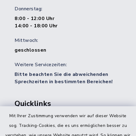
Donnerstag:
8:00 - 12:00 Uhr
14:00 - 18:00 Uhr
Mittwoch:
geschlossen
Weitere Servicezeiten:
Bitte beachten Sie die abweichenden
Sprechzeiten in bestimmten Bereichen!
Quicklinks
Mit Ihrer Zustimmung verwenden wir auf dieser Website
Bürgerbüro Hohenwestedt
sog. Tracking-Cookies, die es uns ermöglichen besser zu
Bürgerbüro Aukrug
verstehen, wie unsere Website genutzt wird. So können wir