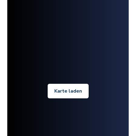
Karte laden