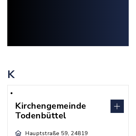
K
Kirchengemeinde
Todenbüttel
Hauptstraße 59, 24819