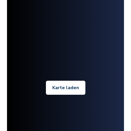
Karte laden