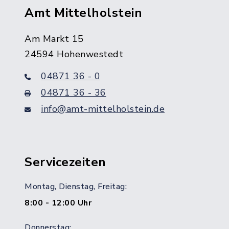
Amt Mittelholstein
Am Markt 15
24594 Hohenwestedt
04871 36 - 0
04871 36 - 36
info@amt-mittelholstein.de
Servicezeiten
Montag, Dienstag, Freitag:
8:00 - 12:00 Uhr
Donnerstag: