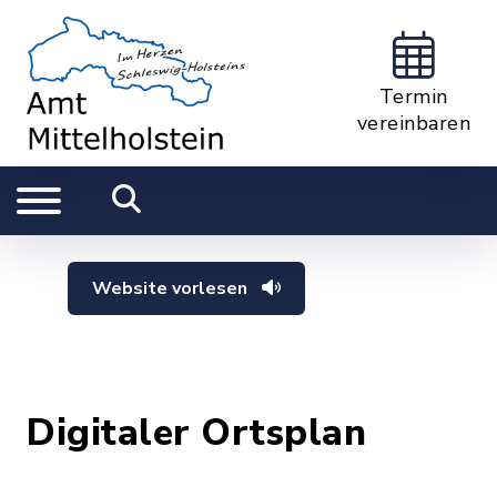
Termin
vereinbaren
Website vorlesen
Digitaler Ortsplan