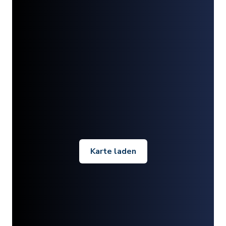
Karte laden