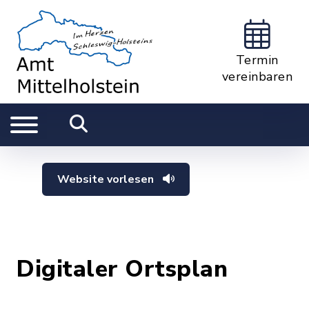
Termin
vereinbaren
Website vorlesen
Digitaler Ortsplan