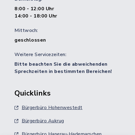
8:00 - 12:00 Uhr
14:00 - 18:00 Uhr
Mittwoch:
geschlossen
Weitere Servicezeiten:
Bitte beachten Sie die abweichenden
Sprechzeiten in bestimmten Bereichen!
Quicklinks
Bürgerbüro Hohenwestedt
Bürgerbüro Aukrug
Bürgerbüro Hanerau-Hademarschen