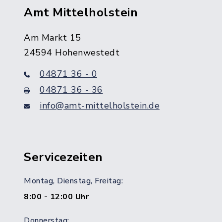
Amt Mittelholstein
Am Markt 15
24594 Hohenwestedt
04871 36 - 0
04871 36 - 36
info@amt-mittelholstein.de
Servicezeiten
Montag, Dienstag, Freitag:
8:00 - 12:00 Uhr
Donnerstag: