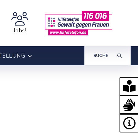
Jobs!
TELLUNG
SUCHE