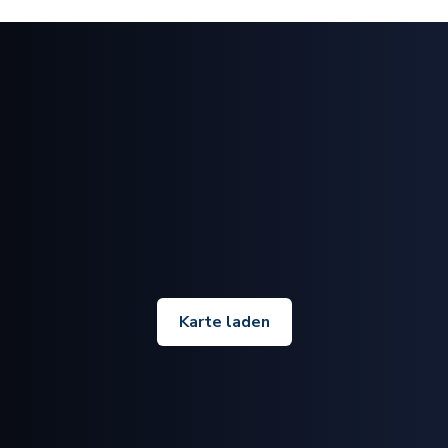
Karte laden