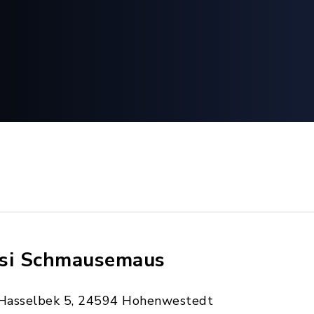
si Schmausemaus
Hasselbek 5, 24594 Hohenwestedt