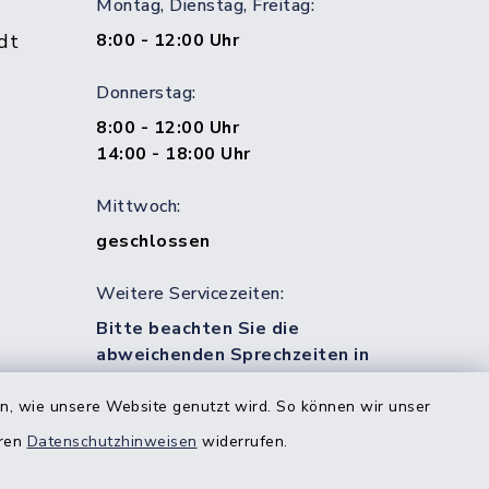
Montag, Dienstag, Freitag:
dt
8:00 - 12:00 Uhr
Donnerstag:
8:00 - 12:00 Uhr
14:00 - 18:00 Uhr
Mittwoch:
geschlossen
Weitere Servicezeiten:
Bitte beachten Sie die
abweichenden Sprechzeiten in
bestimmten Bereichen!
en, wie unsere Website genutzt wird. So können wir unser
eren
Datenschutzhinweisen
widerrufen.
estedt