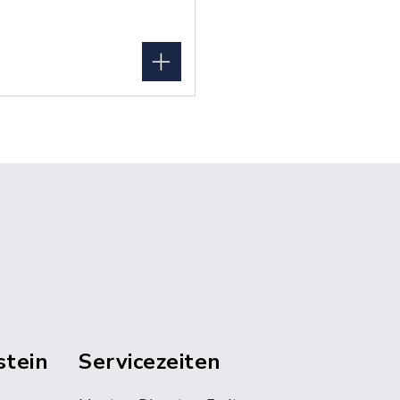
stein
Servicezeiten