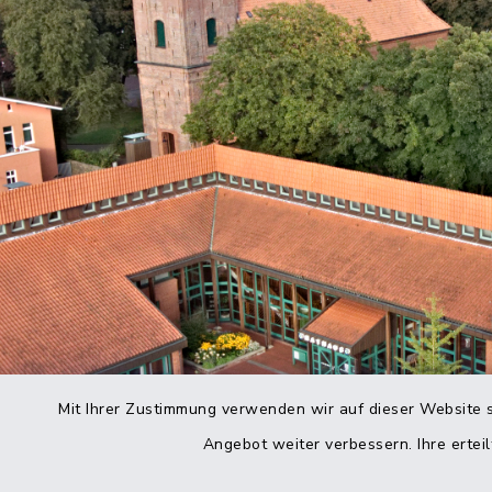
Mit Ihrer Zustimmung verwenden wir auf dieser Website s
Angebot weiter verbessern. Ihre erteil