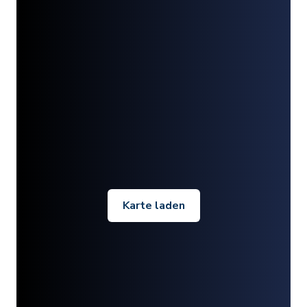
Karte laden