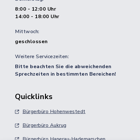
8:00 - 12:00 Uhr
14:00 - 18:00 Uhr
Mittwoch:
geschlossen
Weitere Servicezeiten:
Bitte beachten Sie die abweichenden
Sprechzeiten in bestimmten Bereichen!
Quicklinks
Bürgerbüro Hohenwestedt
Bürgerbüro Aukrug
Bürgerbüro Hanerau-Hademarschen