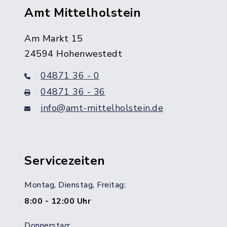
Amt Mittelholstein
Am Markt 15
24594 Hohenwestedt
04871 36 - 0
04871 36 - 36
info@amt-mittelholstein.de
Servicezeiten
Montag, Dienstag, Freitag:
8:00 - 12:00 Uhr
Donnerstag: