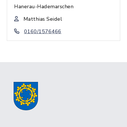
Hanerau-Hademarschen
Matthias Seidel
0160/1576466