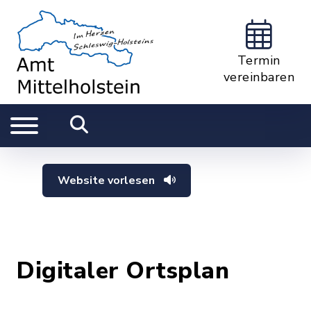
Termin
vereinbaren
Website vorlesen
Digitaler Ortsplan