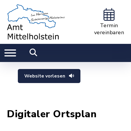
Termin
vereinbaren
Website vorlesen
Digitaler Ortsplan