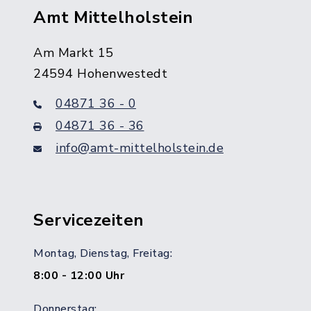
Amt Mittelholstein
Am Markt 15
24594 Hohenwestedt
04871 36 - 0
04871 36 - 36
info@amt-mittelholstein.de
Servicezeiten
Montag, Dienstag, Freitag:
8:00 - 12:00 Uhr
Donnerstag: