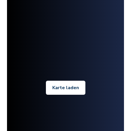
Karte laden