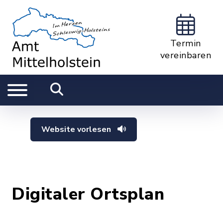
Termin
vereinbaren
Website vorlesen
Digitaler Ortsplan