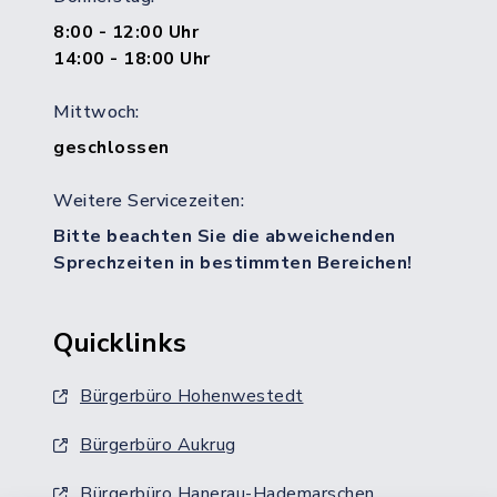
8:00 - 12:00 Uhr
14:00 - 18:00 Uhr
Mittwoch:
geschlossen
Weitere Servicezeiten:
Bitte beachten Sie die abweichenden
Sprechzeiten in bestimmten Bereichen!
Quicklinks
Bürgerbüro Hohenwestedt
Bürgerbüro Aukrug
Bürgerbüro Hanerau-Hademarschen