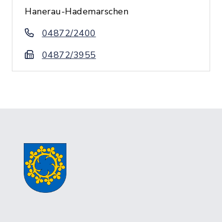
Hanerau-Hademarschen
04872/2400
04872/3955