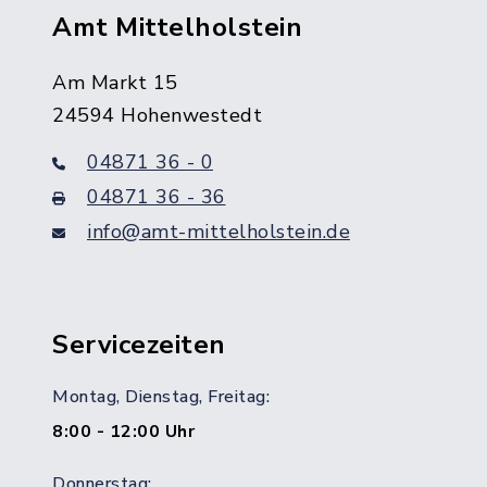
Amt Mittelholstein
Am Markt 15
24594 Hohenwestedt
04871 36 - 0
04871 36 - 36
info@amt-mittelholstein.de
Servicezeiten
Montag, Dienstag, Freitag:
8:00 - 12:00 Uhr
Donnerstag: