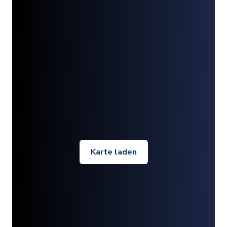
Karte laden