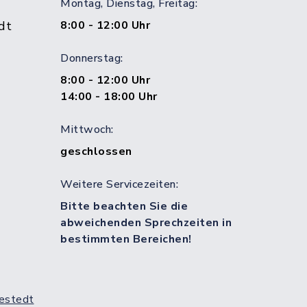
Montag, Dienstag, Freitag:
dt
8:00 - 12:00 Uhr
Donnerstag:
8:00 - 12:00 Uhr
14:00 - 18:00 Uhr
Mittwoch:
geschlossen
Weitere Servicezeiten:
Bitte beachten Sie die
abweichenden Sprechzeiten in
bestimmten Bereichen!
estedt