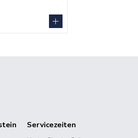
stein
Servicezeiten