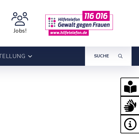
Jobs!
TELLUNG
SUCHE