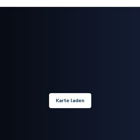
Karte laden