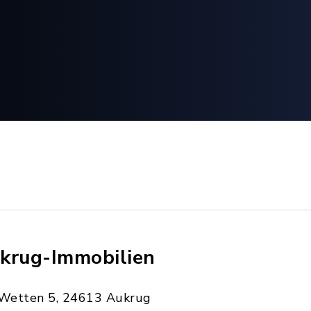
krug-Immobilien
Wetten 5, 24613 Aukrug