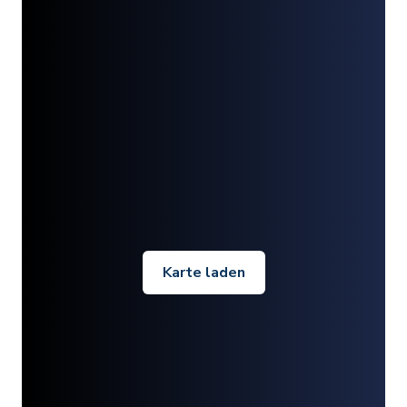
Karte laden