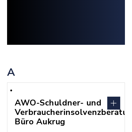
A
AWO-Schuldner- und
Verbraucherinsolvenzberatu
Büro Aukrug