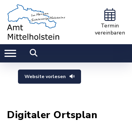
Termin
vereinbaren
Website vorlesen
Digitaler Ortsplan