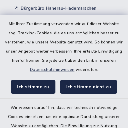
Bürgerbüro Hanerau-Hademarschen
Nebenstelle Padenstedt
Mit Ihrer Zustimmung verwenden wir auf dieser Website
sog. Tracking-Cookies, die es uns ermöglichen besser zu
KFZ-Zulassungsbehörde
verstehen, wie unsere Website genutzt wird. So können wir
Gleichstellungsbüro
unser Angebot weiter verbessern. Ihre erteilte Einwilligung
hierfür können Sie jederzeit über den Link in unseren
Datenschutzhinweisen
widerrufen.
Ich stimme zu
Ich stimme nicht zu
Kontakt
Barrierefreiheit
Wir weisen darauf hin, dass wir technisch notwendige
Cookies einsetzen, um eine optimale Darstellung unserer
Datenschutz
Website zu ermöglichen. Die Einwilligung zur Nutzung