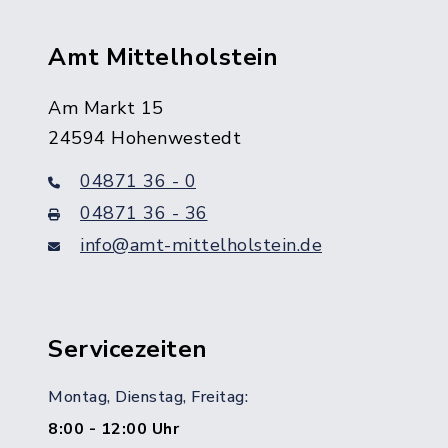
Amt Mittelholstein
Am Markt 15
24594 Hohenwestedt
04871 36 - 0
04871 36 - 36
info@amt-mittelholstein.de
Servicezeiten
Montag, Dienstag, Freitag:
8:00 - 12:00 Uhr