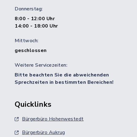
Donnerstag:
8:00 - 12:00 Uhr
14:00 - 18:00 Uhr
Mittwoch:
geschlossen
Weitere Servicezeiten:
Bitte beachten Sie die abweichenden
Sprechzeiten in bestimmten Bereichen!
Quicklinks
Bürgerbüro Hohenwestedt
Bürgerbüro Aukrug