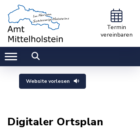
Termin
vereinbaren
Website vorlesen
Digitaler Ortsplan