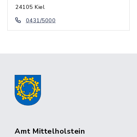
24105 Kiel
0431/5000
Amt Mittelholstein