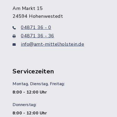
Am Markt 15
24594 Hohenwestedt
04871 36 - 0
04871 36 - 36
info@amt-mittelholstein.de
Servicezeiten
Montag, Dienstag, Freitag:
8:00 - 12:00 Uhr
Donnerstag:
8:00 - 12:00 Uhr