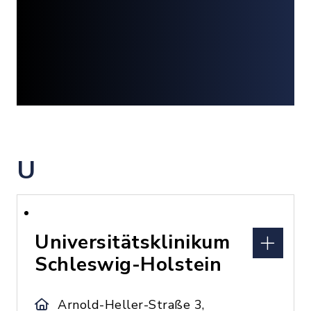
U
Universitätsklinikum
Schleswig-Holstein
Arnold-Heller-Straße 3,