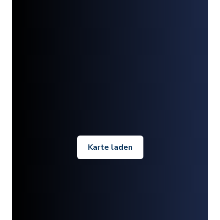
Karte laden