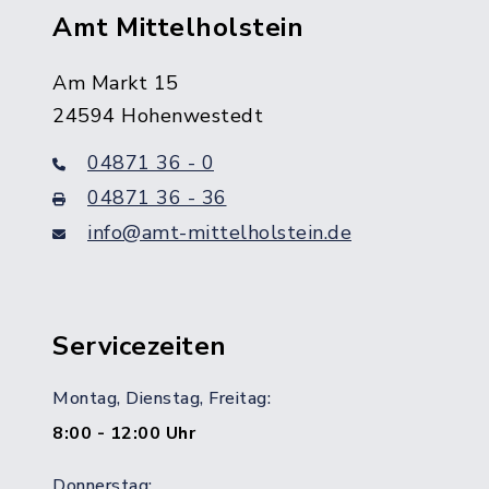
Amt Mittelholstein
Am Markt 15
24594 Hohenwestedt
04871 36 - 0
04871 36 - 36
info@amt-mittelholstein.de
Servicezeiten
Montag, Dienstag, Freitag:
8:00 - 12:00 Uhr
Donnerstag: