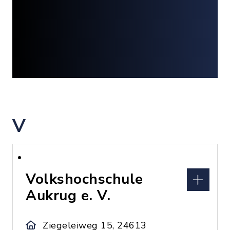
V
Volkshochschule
Aukrug e. V.
Ziegeleiweg 15, 24613