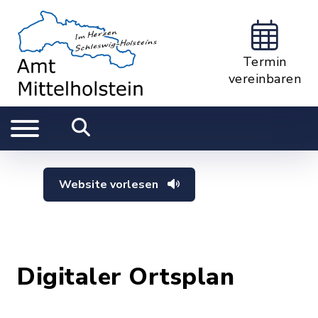
Termin
vereinbaren
Website vorlesen
Digitaler Ortsplan