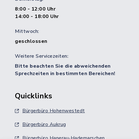
8:00 - 12:00 Uhr
14:00 - 18:00 Uhr
Mittwoch:
geschlossen
Weitere Servicezeiten:
Bitte beachten Sie die abweichenden
Sprechzeiten in bestimmten Bereichen!
Quicklinks
Bürgerbüro Hohenwestedt
Bürgerbüro Aukrug
Bürgerbüro Hanerau-Hademarschen