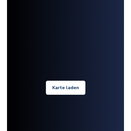
Karte laden