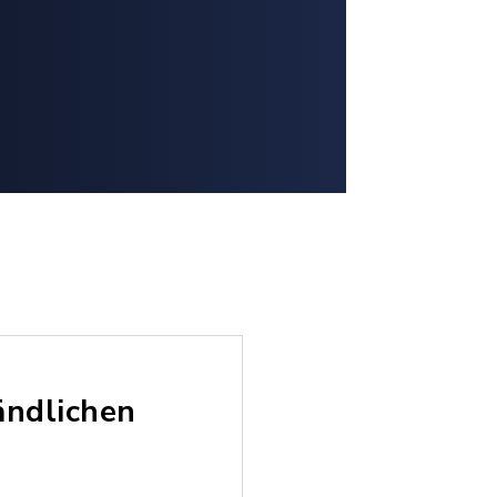
ändlichen