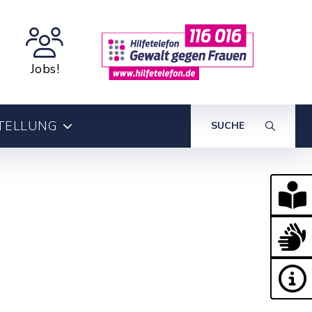
Jobs!
TELLUNG
SUCHE