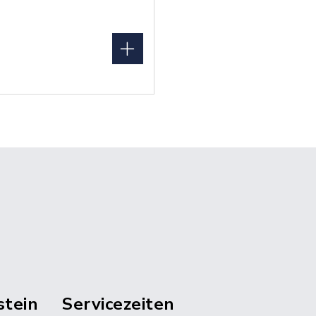
stein
Servicezeiten