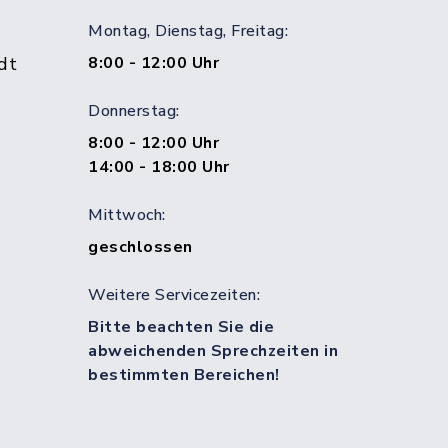
Montag, Dienstag, Freitag:
dt
8:00 - 12:00 Uhr
Donnerstag:
8:00 - 12:00 Uhr
14:00 - 18:00 Uhr
Mittwoch:
geschlossen
Weitere Servicezeiten:
Bitte beachten Sie die
abweichenden Sprechzeiten in
bestimmten Bereichen!