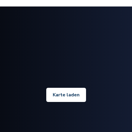
Karte laden