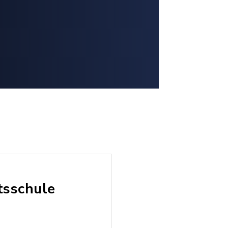
tsschule