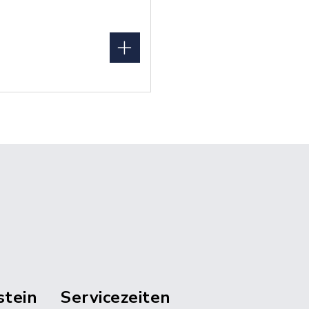
stein
Servicezeiten