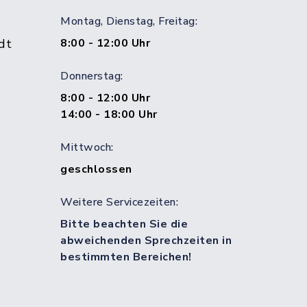
Montag, Dienstag, Freitag:
dt
8:00 - 12:00 Uhr
Donnerstag:
8:00 - 12:00 Uhr
14:00 - 18:00 Uhr
Mittwoch:
geschlossen
Weitere Servicezeiten:
Bitte beachten Sie die
abweichenden Sprechzeiten in
bestimmten Bereichen!