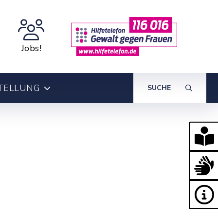
Jobs!
TELLUNG
SUCHE