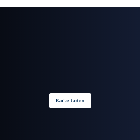
Karte laden