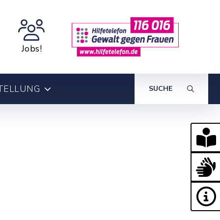
Jobs!
TELLUNG
SUCHE