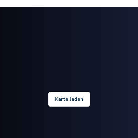
Karte laden