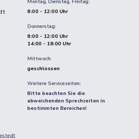
Montag, Dienstag, Freitag:
dt
8:00 - 12:00 Uhr
Donnerstag:
8:00 - 12:00 Uhr
14:00 - 18:00 Uhr
Mittwoch:
geschlossen
Weitere Servicezeiten:
Bitte beachten Sie die
abweichenden Sprechzeiten in
bestimmten Bereichen!
estedt