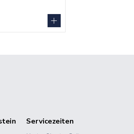
stein
Servicezeiten